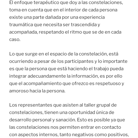
El enfoque terapéutico que doy a las constelaciones,
toma en cuenta que en el interior de cada persona
existe una parte dañada por una experiencia
traumática que necesita ser trascendida y
acompañada, respetando el ritmo que se de en cada
caso.
Lo que surge en el espacio de la constelación, está
ocurriendo a pesar de los participantes y lo importante
es que la persona que está haciendo el trabajo pueda
integrar adecuandamente la información, es por ello
que el acompañamiento que ofrezco es respetuoso y
amoroso hacia la persona.
Los representantes que asisten al taller grupal de
constelaciones, tienen una oportunidad única de
desarrollo personal y sanación. Esto es posible ya que
las constelaciones nos permiten entrar en contacto
con aspectos internos, tanto negativos como positivos,